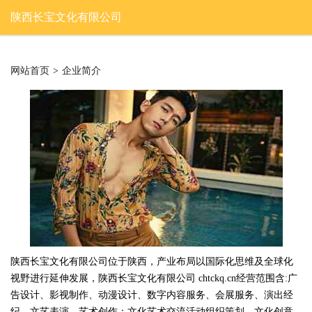
陕西长宝文化有限公司
网站首页
>
企业简介
陕西长宝文化有限公司位于陕西，产业布局以国际化思维及全球化
视野进行延伸发展，陕西长宝文化有限公司 chtckq.cn经营范围含:广
告设计、影视制作、动漫设计、数字内容服务、会展服务、演出经
纪、文艺表演、艺术创作；文化艺术交流活动组织策划、文化创意