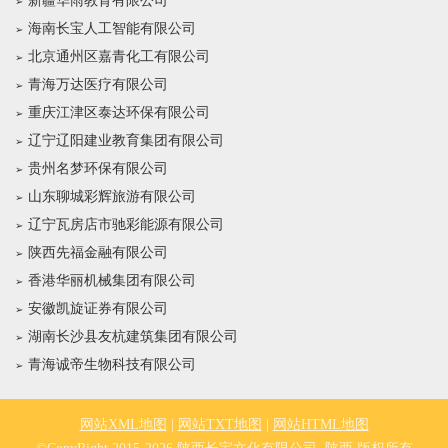
新疆华雨教育有限公司
海南长宝人工智能有限公司
北京通州区嘉青化工有限公司
青海万达医疗有限公司
重庆江津区泰达环保有限公司
辽宁辽阳建业教育集团有限公司
贵州名梦环保有限公司
山东聊城彩辉旅游有限公司
辽宁瓦房店市驰彩能源有限公司
陕西先福金融有限公司
香港华丽机械集团有限公司
安徽凯旋证券有限公司
湖南长沙县友杭建筑集团有限公司
青海诚帝生物科技有限公司
网站XML地图
|
网站TXT地图
|
网站HTML地图