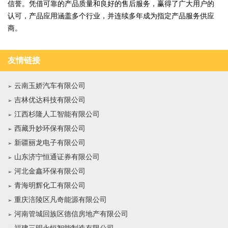
信誉。凭借可靠的产品质量和良好的售后服务，赢得了广大用户的
认可，产品应用涵盖多个行业，并连续多年成为指定产品服务供应
商。
友情链接
云南玉娇汽车有限公司
吉林优达科技有限公司
江西杉隆人工智能有限公司
西藏升妙环保有限公司
新疆丽龙电子有限公司
山东济宁恒通证券有限公司
河北金鑫环保有限公司
青海明辉化工有限公司
重庆涪陵区凡奇能源有限公司
河南管城回族区德信房地产有限公司