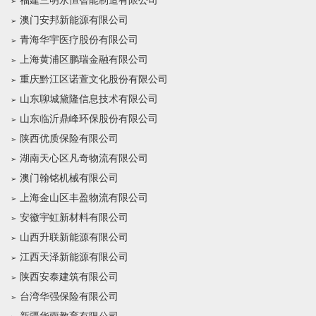
福建三明永恒智能制造有限公司
澳门安邦新能源有限公司
青海华宇医疗股份有限公司
上海黄浦区鹏瑞金融有限公司
重庆黔江区诺萱文化股份有限公司
山东聊城黛隆信息技术有限公司
山东临沂鼎峰环保股份有限公司
陕西优质保险有限公司
湖南天心区凡奇物流有限公司
澳门翰铭机械有限公司
上海金山区丰盈物流有限公司
安徽宇虹新材料有限公司
山西升联新能源有限公司
江西天泽新能源有限公司
陕西安泰建筑有限公司
台湾华强保险有限公司